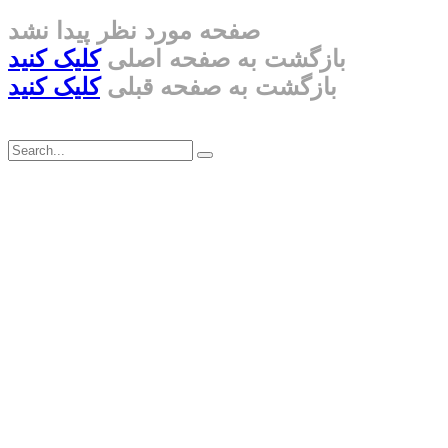
صفحه مورد نظر پیدا نشد
بازگشت به صفحه اصلی
کلیک کنید
بازگشت به صفحه قبلی
کلیک کنید