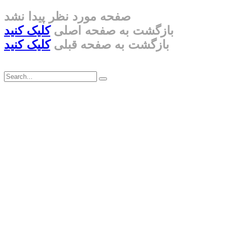
صفحه مورد نظر پیدا نشد
بازگشت به صفحه اصلی
کلیک کنید
بازگشت به صفحه قبلی
کلیک کنید