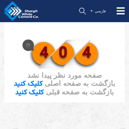
فارسی
4
0
4
!!!
صفحه مورد نظر پیدا نشد
کلیک کنید
بازگشت به صفحه اصلی
کلیک کنید
بازگشت به صفحه قبلی