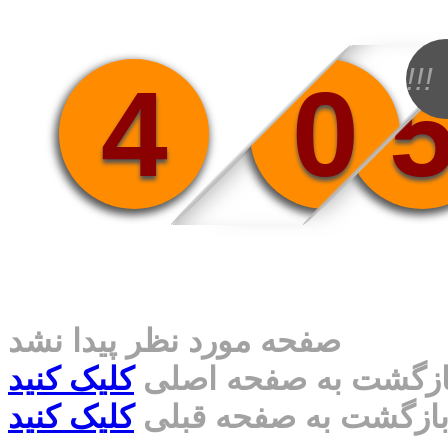
!!!
4
0
صفحه مورد نظر پیدا نشد
ازگشت به صفحه اصلی
کلیک کنید
ازگشت به صفحه قبلی
کلیک کنید