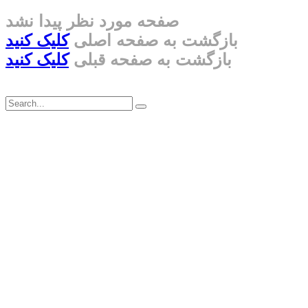
صفحه مورد نظر پیدا نشد
بازگشت به صفحه اصلی
کلیک کنید
بازگشت به صفحه قبلی
کلیک کنید