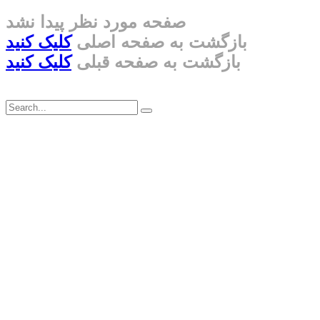
صفحه مورد نظر پیدا نشد
بازگشت به صفحه اصلی
کلیک کنید
بازگشت به صفحه قبلی
کلیک کنید