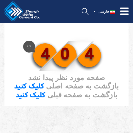
فارسی
4
0
4
!!!
صفحه مورد نظر پیدا نشد
کلیک کنید
بازگشت به صفحه اصلی
کلیک کنید
بازگشت به صفحه قبلی