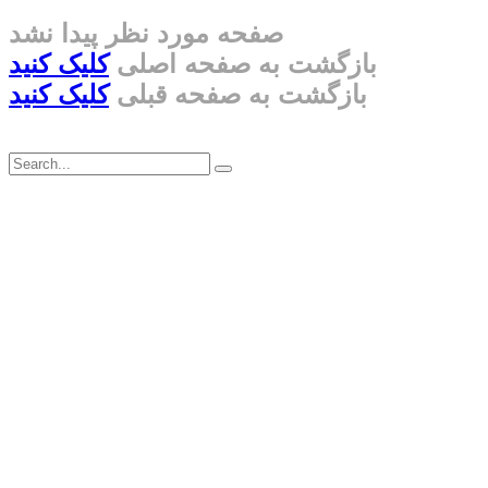
صفحه مورد نظر پیدا نشد
بازگشت به صفحه اصلی
کلیک کنید
بازگشت به صفحه قبلی
کلیک کنید