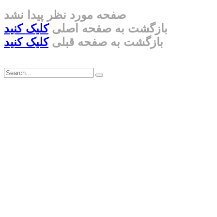
صفحه مورد نظر پیدا نشد
بازگشت به صفحه اصلی
کلیک کنید
بازگشت به صفحه قبلی
کلیک کنید