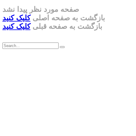
صفحه مورد نظر پیدا نشد
بازگشت به صفحه اصلی
کلیک کنید
بازگشت به صفحه قبلی
کلیک کنید