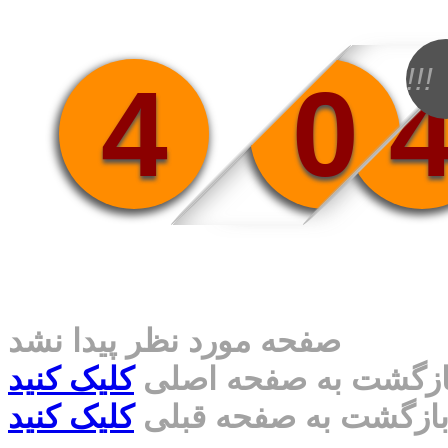
!!!
4
0
صفحه مورد نظر پیدا نشد
ازگشت به صفحه اصلی
کلیک کنید
ازگشت به صفحه قبلی
کلیک کنید