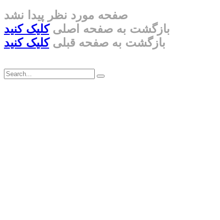
صفحه مورد نظر پیدا نشد
بازگشت به صفحه اصلی
کلیک کنید
بازگشت به صفحه قبلی
کلیک کنید