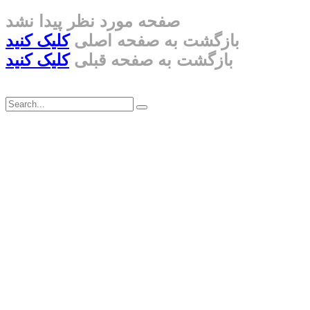
صفحه مورد نظر پیدا نشد
بازگشت به صفحه اصلی
کلیک کنید
بازگشت به صفحه قبلی
کلیک کنید