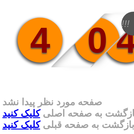
!!!
4
0
صفحه مورد نظر پیدا نشد
ازگشت به صفحه اصلی
کلیک کنید
ازگشت به صفحه قبلی
کلیک کنید