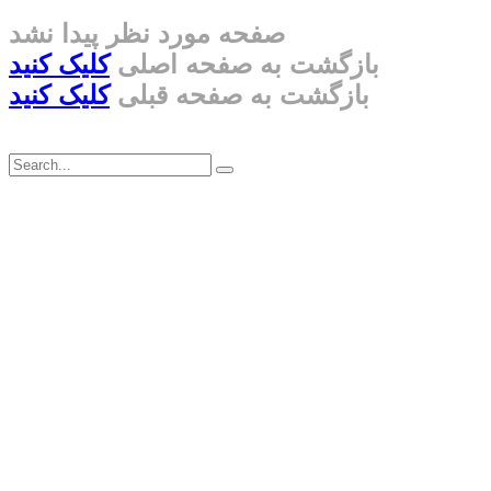
صفحه مورد نظر پیدا نشد
بازگشت به صفحه اصلی
کلیک کنید
بازگشت به صفحه قبلی
کلیک کنید