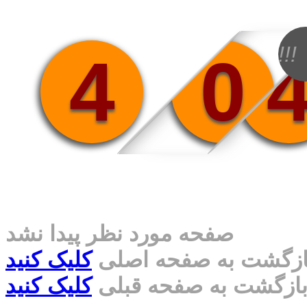
!!!
4
0
صفحه مورد نظر پیدا نشد
ازگشت به صفحه اصلی
کلیک کنید
ازگشت به صفحه قبلی
کلیک کنید