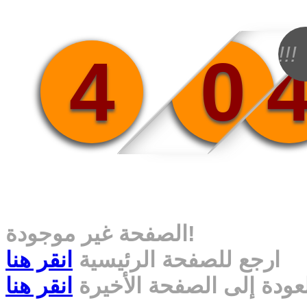
!!!
4
0
الصفحة غير موجودة!
ارجع للصفحة الرئيسية
انقر هنا
عودة إلى الصفحة الأخيرة
انقر هنا