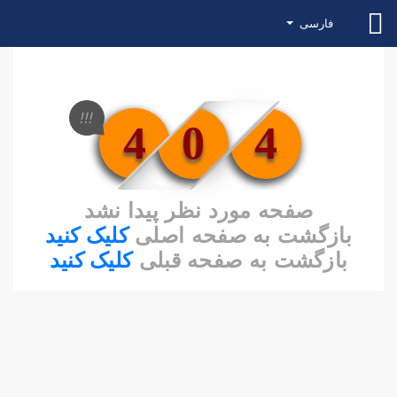
فارسی
!!!
4
0
4
صفحه مورد نظر پیدا نشد
بازگشت به صفحه اصلی
کلیک کنید
بازگشت به صفحه قبلی
کلیک کنید