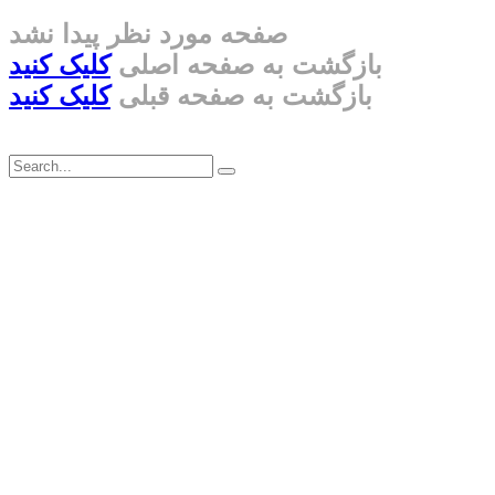
صفحه مورد نظر پیدا نشد
بازگشت به صفحه اصلی
کلیک کنید
بازگشت به صفحه قبلی
کلیک کنید