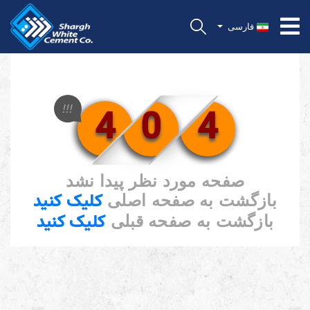
فارسی
4
0
4
!!!
صفحه مورد نظر پیدا نشد
کلیک کنید
بازگشت به صفحه اصلی
کلیک کنید
بازگشت به صفحه قبلی