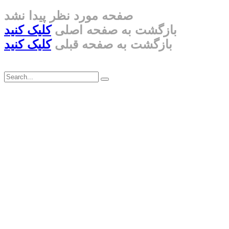
صفحه مورد نظر پیدا نشد
بازگشت به صفحه اصلی
کلیک کنید
بازگشت به صفحه قبلی
کلیک کنید