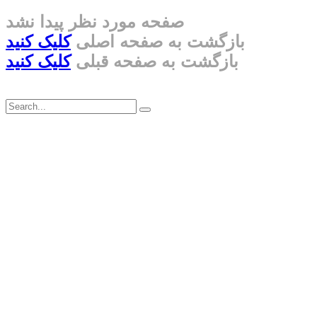
صفحه مورد نظر پیدا نشد
بازگشت به صفحه اصلی
کلیک کنید
بازگشت به صفحه قبلی
کلیک کنید