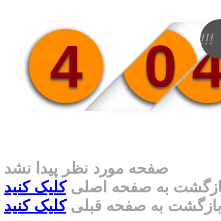
!!!
4
0
صفحه مورد نظر پیدا نشد
ازگشت به صفحه اصلی
کلیک کنید
ازگشت به صفحه قبلی
کلیک کنید