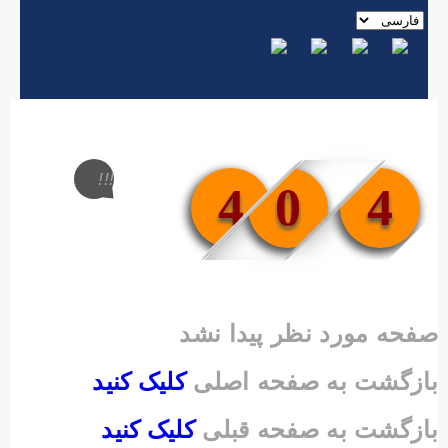
!!!
4
0
4
صفحه مورد نظر پیدا نشد
بازگشت به صفحه اصلی
کلیک کنید
بازگشت به صفحه قبلی
کلیک کنید