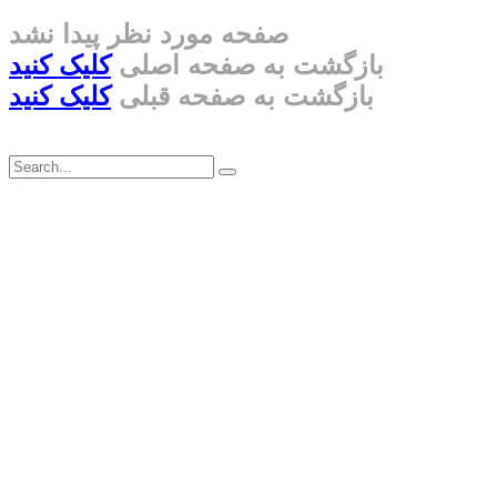
صفحه مورد نظر پیدا نشد
بازگشت به صفحه اصلی
کلیک کنید
بازگشت به صفحه قبلی
کلیک کنید