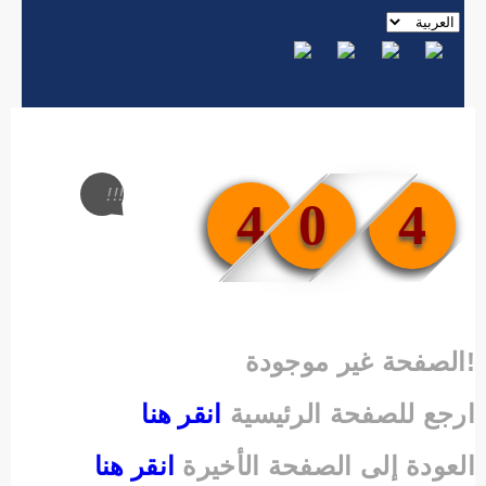
!!!
4
0
4
الصفحة غير موجودة!
ارجع للصفحة الرئيسية
انقر هنا
العودة إلى الصفحة الأخيرة
انقر هنا