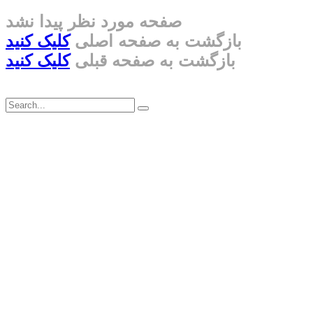
صفحه مورد نظر پیدا نشد
بازگشت به صفحه اصلی
کلیک کنید
بازگشت به صفحه قبلی
کلیک کنید