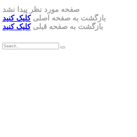
صفحه مورد نظر پیدا نشد
بازگشت به صفحه اصلی
کلیک کنید
بازگشت به صفحه قبلی
کلیک کنید