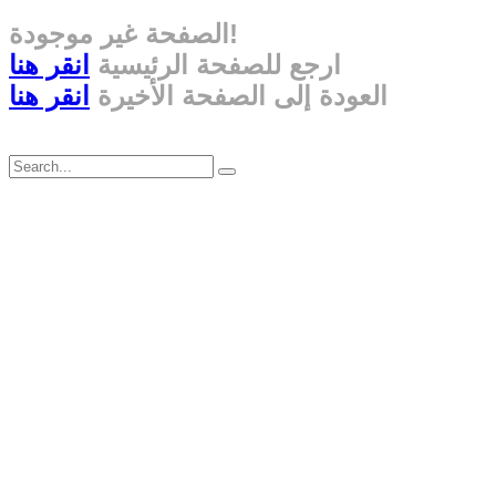
الصفحة غير موجودة!
ارجع للصفحة الرئيسية
انقر هنا
العودة إلى الصفحة الأخيرة
انقر هنا