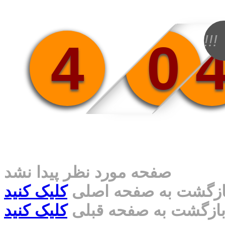
!!!
4
0
صفحه مورد نظر پیدا نشد
ازگشت به صفحه اصلی
کلیک کنید
ازگشت به صفحه قبلی
کلیک کنید