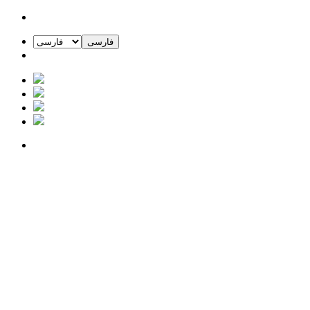
فارسی