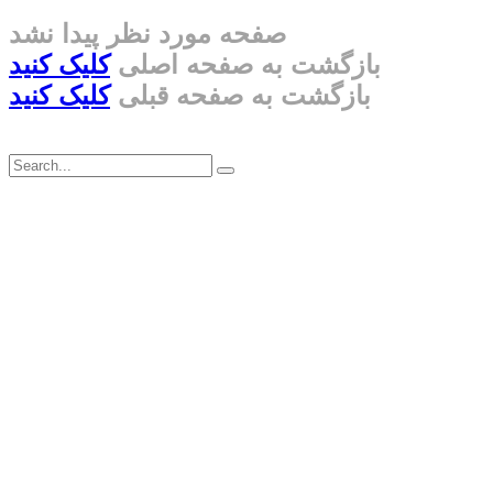
صفحه مورد نظر پیدا نشد
بازگشت به صفحه اصلی
کلیک کنید
بازگشت به صفحه قبلی
کلیک کنید