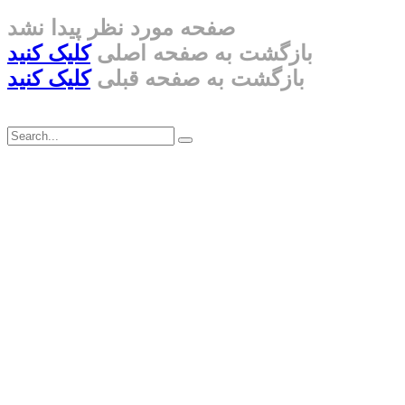
صفحه مورد نظر پیدا نشد
بازگشت به صفحه اصلی
کلیک کنید
بازگشت به صفحه قبلی
کلیک کنید