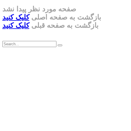
صفحه مورد نظر پیدا نشد
بازگشت به صفحه اصلی
کلیک کنید
بازگشت به صفحه قبلی
کلیک کنید