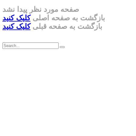
صفحه مورد نظر پیدا نشد
بازگشت به صفحه اصلی
کلیک کنید
بازگشت به صفحه قبلی
کلیک کنید