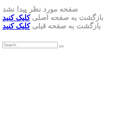
صفحه مورد نظر پیدا نشد
بازگشت به صفحه اصلی
کلیک کنید
بازگشت به صفحه قبلی
کلیک کنید