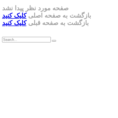
صفحه مورد نظر پیدا نشد
بازگشت به صفحه اصلی
کلیک کنید
بازگشت به صفحه قبلی
کلیک کنید