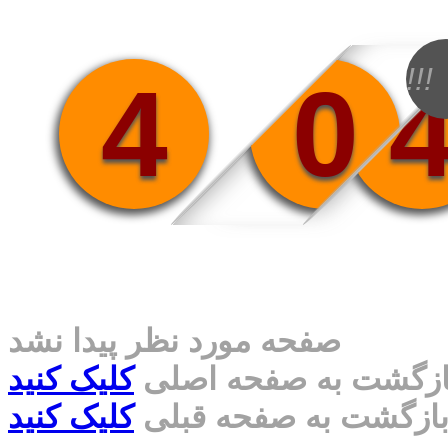
!!!
4
0
صفحه مورد نظر پیدا نشد
ازگشت به صفحه اصلی
کلیک کنید
ازگشت به صفحه قبلی
کلیک کنید