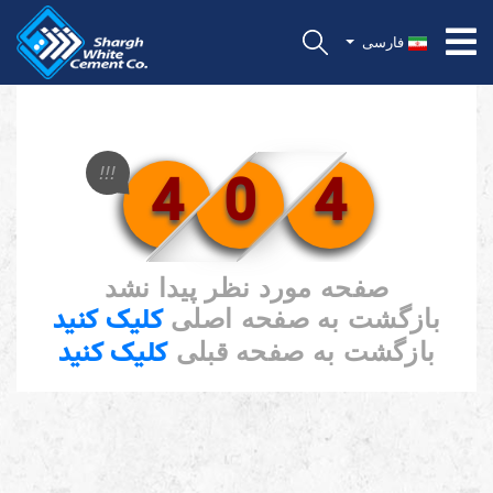
فارسی
4
0
4
!!!
صفحه مورد نظر پیدا نشد
کلیک کنید
بازگشت به صفحه اصلی
کلیک کنید
بازگشت به صفحه قبلی