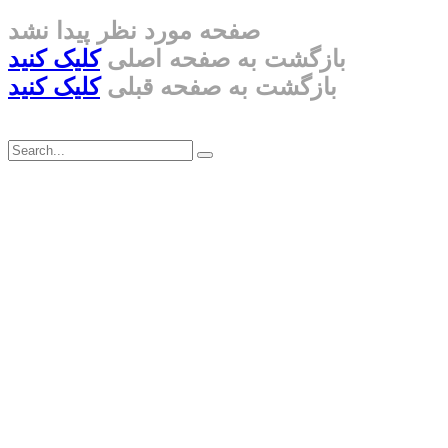
صفحه مورد نظر پیدا نشد
بازگشت به صفحه اصلی
کلیک کنید
بازگشت به صفحه قبلی
کلیک کنید