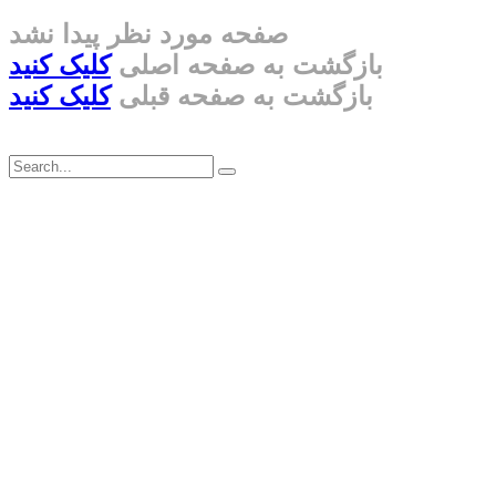
صفحه مورد نظر پیدا نشد
بازگشت به صفحه اصلی
کلیک کنید
بازگشت به صفحه قبلی
کلیک کنید