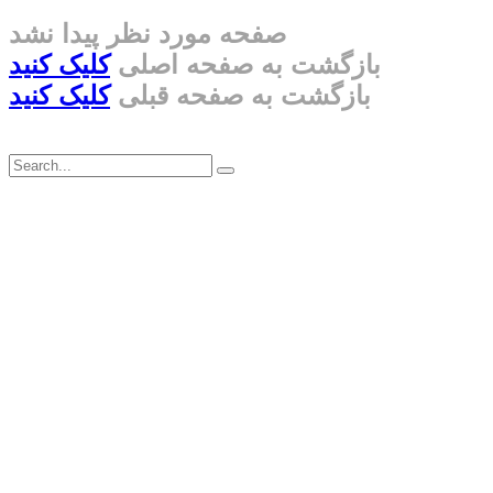
صفحه مورد نظر پیدا نشد
بازگشت به صفحه اصلی
کلیک کنید
بازگشت به صفحه قبلی
کلیک کنید