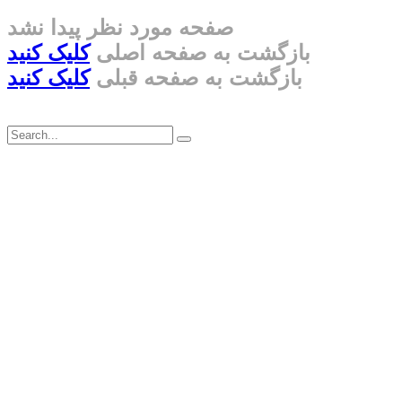
صفحه مورد نظر پیدا نشد
بازگشت به صفحه اصلی
کلیک کنید
بازگشت به صفحه قبلی
کلیک کنید