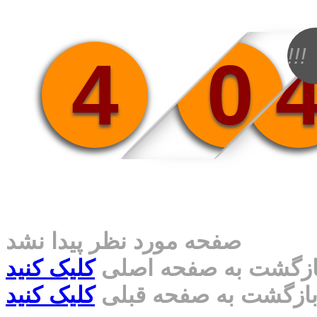
!!!
4
0
صفحه مورد نظر پیدا نشد
ازگشت به صفحه اصلی
کلیک کنید
ازگشت به صفحه قبلی
کلیک کنید