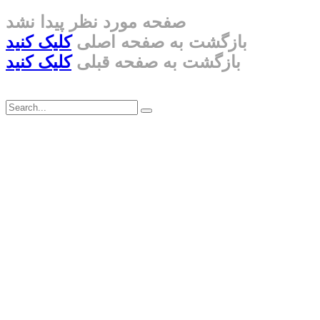
صفحه مورد نظر پیدا نشد
بازگشت به صفحه اصلی
کلیک کنید
بازگشت به صفحه قبلی
کلیک کنید