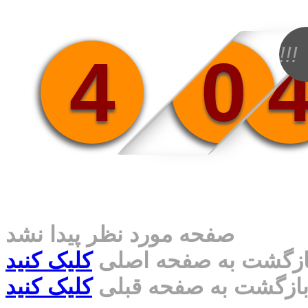
!!!
4
0
صفحه مورد نظر پیدا نشد
ازگشت به صفحه اصلی
کلیک کنید
ازگشت به صفحه قبلی
کلیک کنید