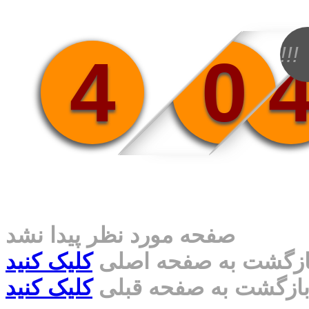
!!!
4
0
صفحه مورد نظر پیدا نشد
ازگشت به صفحه اصلی
کلیک کنید
ازگشت به صفحه قبلی
کلیک کنید