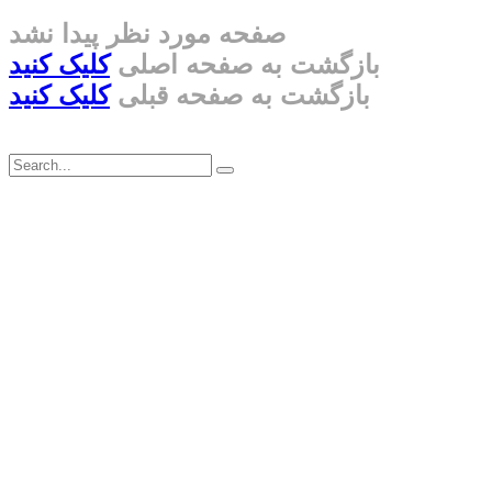
صفحه مورد نظر پیدا نشد
بازگشت به صفحه اصلی
کلیک کنید
بازگشت به صفحه قبلی
کلیک کنید