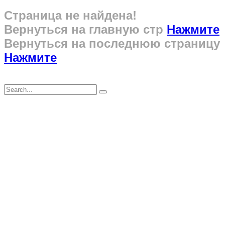
Страница не найдена!
Вернуться на главную стр
Нажмите
Вернуться на последнюю страницу
Нажмите