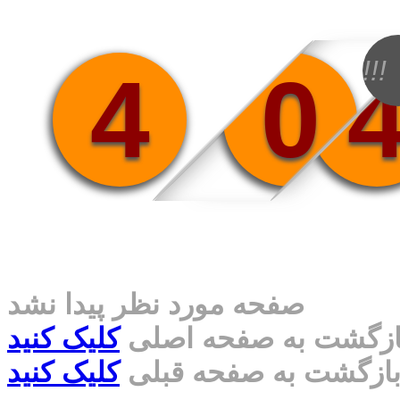
!!!
4
0
صفحه مورد نظر پیدا نشد
ازگشت به صفحه اصلی
کلیک کنید
ازگشت به صفحه قبلی
کلیک کنید