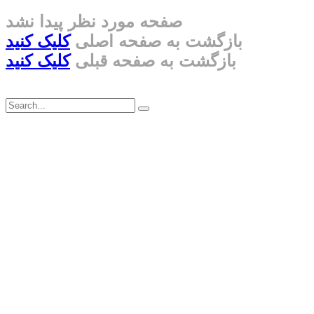
صفحه مورد نظر پیدا نشد
بازگشت به صفحه اصلی
کلیک کنید
بازگشت به صفحه قبلی
کلیک کنید